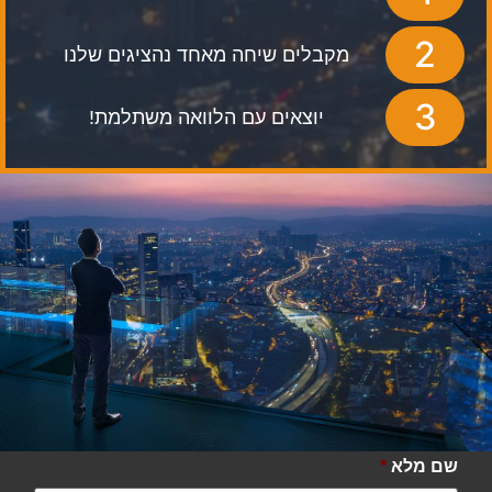
2
מקבלים שיחה מאחד נהציגים שלנו
3
יוצאים עם הלוואה משתלמת!
שם מלא
*