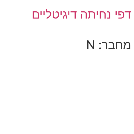
דפי נחיתה דיגיטליים
מחבר:
N