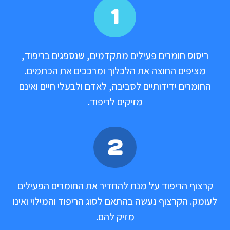
1
ריסוס חומרים פעילים מתקדמים, שנספגים בריפוד,
מציפים החוצה את הלכלוך ומרככים את הכתמים.
החומרים ידידותיים לסביבה, לאדם ולבעלי חיים ואינם
מזיקים לריפוד.
2
קרצוף הריפוד על מנת להחדיר את החומרים הפעילים
לעומק. הקרצוף נעשה בהתאם לסוג הריפוד והמילוי ואינו
מזיק להם.