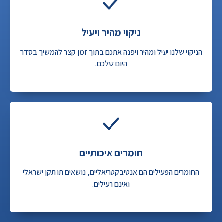
ניקוי מהיר ויעיל
הניקוי שלנו יעיל ומהיר ויפנה אתכם בתוך זמן קצר להמשיך בסדר
היום שלכם.
חומרים איכותיים
החומרים הפעילים הם אנטיבקטריאליים, נושאים תו תקן ישראלי
ואינם רעילים.