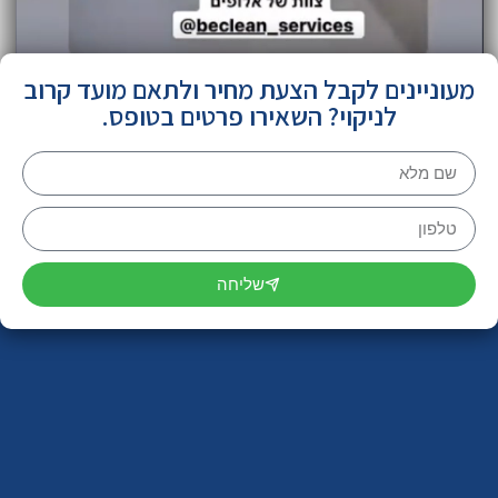
מעוניינים לקבל הצעת מחיר ולתאם מועד קרוב
לניקוי? השאירו פרטים בטופס.
שליחה