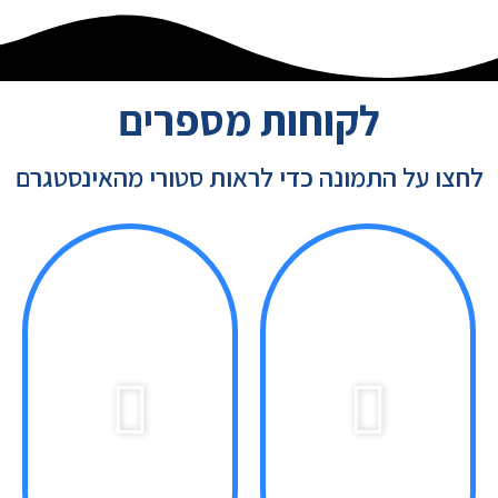
לקוחות מספרים
לחצו על התמונה כדי לראות סטורי מהאינסטגרם