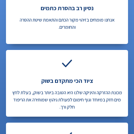
נסיון רב בהסרת כתמים
אנחנו מומחים בזיהוי מקור הכתם והתאמת שיטת ההסרה
והחומרים.
ציוד הכי מתקדם בשוק
מכונת ההזרקה והיניקה שלנו היא הטובה ביותר בשוק, בעלת לחץ
מים חזק במיוחד וגוף חימום לפעולת גיהוץ שמותירה את הריפוד
חלק ורך.