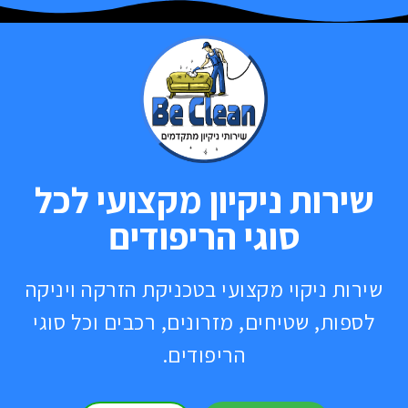
שירות ניקיון מקצועי לכל
סוגי הריפודים
שירות ניקוי מקצועי בטכניקת הזרקה ויניקה
לספות, שטיחים, מזרונים, רכבים וכל סוגי
הריפודים.