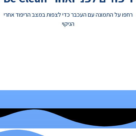
רחפו על התמונה עם העכבר כדי לצפות במצב הריפוד אחרי
הניקוי