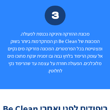
3
מכונת ההזרקה והיניקה נכנסת לפעולה.
המכונות של Be Clean הן המתקדמות ביותר בשוק
ומצטיינות בכל הפרמטרים. המכונה מזריקה מים נקיים
אל עומק הריפוד בלחץ גבוה ובו זמנית יונקת מתוכו מים
מלוכלכים. הפעולה חוזרת על עצמה עד שהריפוד נקי
לחלוטין.
ריפודים לפני ואחרי Be Clean