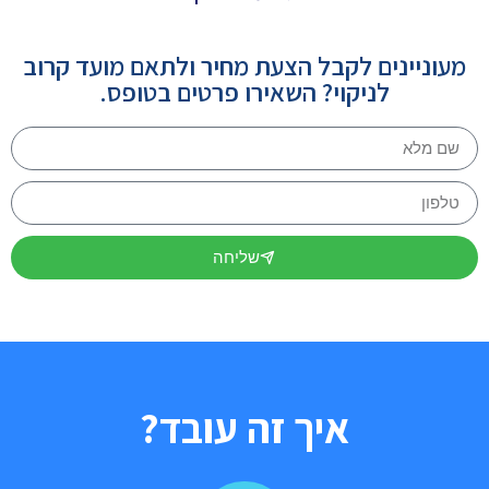
מעוניינים לקבל הצעת מחיר ולתאם מועד קרוב
לניקוי? השאירו פרטים בטופס.
שליחה
איך זה עובד?