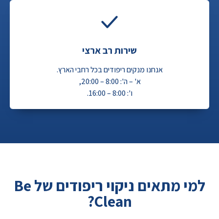
שירות רב ארצי
אנחנו מנקים ריפודים בכל רחבי הארץ.
א' – ה': 8:00 – 20:00,
ו': 8:00 – 16:00.
למי מתאים ניקוי ריפודים של Be
Clean?