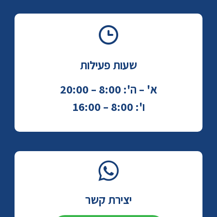
שעות פעילות
א' – ה': 8:00 – 20:00
ו': 8:00 – 16:00
יצירת קשר