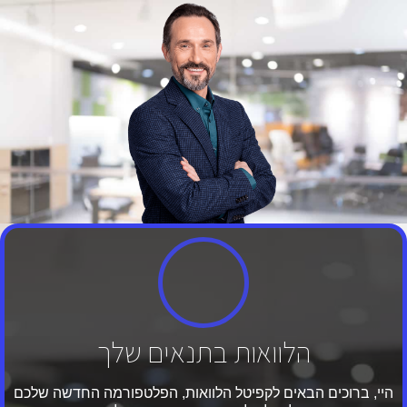
הלוואות בתנאים שלך
היי, ברוכים הבאים לקפיטל הלוואות, הפלטפורמה החדשה שלכם