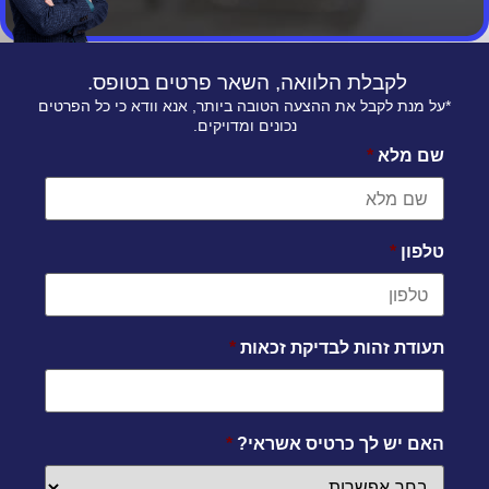
לקבלת הלוואה, השאר פרטים בטופס.
*על מנת לקבל את ההצעה הטובה ביותר, אנא וודא כי כל הפרטים
נכונים ומדויקים.
שם מלא
*
טלפון
*
תעודת זהות לבדיקת זכאות
*
האם יש לך כרטיס אשראי?
*