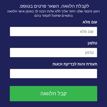
לקבלת הלוואה, השאר פרטים בטופס.
ויועץ פיננסי שלנו יחזור אליך ללא עלות ויבנה לך באופן אישי הלוואה
בתנאים שתוכל לעמוד בהם
שם מלא
*
טלפון
*
תעודת זהות לבדיקת זכאות
*