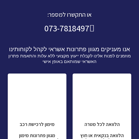
או התקשרו למספר:
073-7818497
אנו מעניקים מגוון פתרונות אשראי לקהל לקוחותינו
מוזמנים לפנות אלינו לקבלת ייעוץ מקצועי ללא עלות והתאמת פתרון
האשראי שמותאם באופן אישי
הלוואה לכל מטרה
מימון לרכישת רכב
הלוואה בנקאית או חוץ
מגוון פתרונות מימון