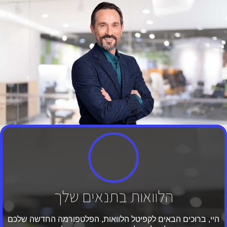
הלוואות בתנאים שלך
היי, ברוכים הבאים לקפיטל הלוואות, הפלטפורמה החדשה שלכם