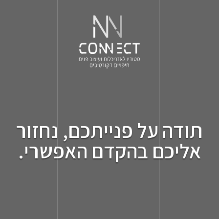
תודה על פנייתכם, נחזור
אליכם בהקדם האפשרי.