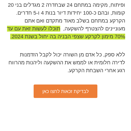
ופיתוח, מקימה במתחם 24 שבחדרה 2 מגדלים בני 20
קומות, ובהם כ-100 יחידות דיור בנות 4 ו-5 חדרים.
הקרקע במתחם בשלב מאוד מתקדם ואם אתם
מעוניינים להצטרף להשקעה,
תוכלו לעשות זאת עם עד
70% מימון לקרקע שצפי הבניה בה יחול בשנת 2024.
ללא ספק, כל אדם מן השורה יכול לקבל הזדמנות
לדירה חלומית או לממש את ההשקעה וליהנות מהרווח
רגע אחרי השבחת הקרקע.
לבדיקת זכאות לחצו כאן