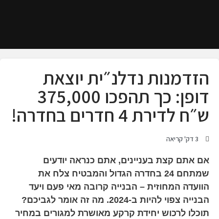
הזדמנות נדלנ״ית יוצאת
דופן: כך תהפכו 375,000
ש״ח לדירת 4 חדרים בחדרה!
3 דק' קריאה
אם אתם קצת בעניינים, אתם כנראה יודעים
שמתחם 24 בחדרה הגדול והמבטיח צלח את
הוועדה המחוזית – הבנייה קרובה מאי פעם ויעד
הבנייה צפוי להיות ב-2024. מה זה אומר לגביכם?
תוכלו לרכוש יחידת קרקע מאושרת למגורים במחיר