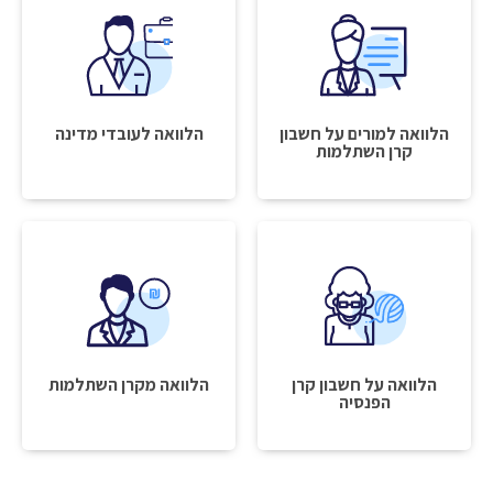
הלוואה למורים על חשבון
הלוואה לעובדי מדינה
קרן השתלמות
הלוואה על חשבון קרן
הלוואה מקרן השתלמות
הפנסיה