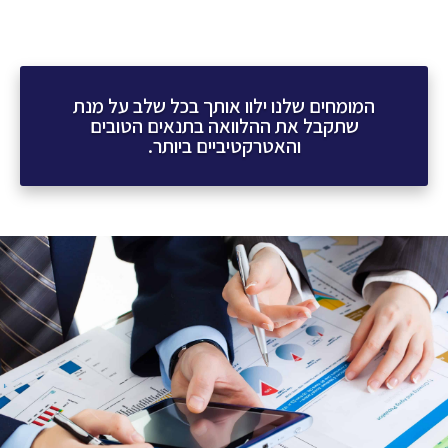
המומחים שלנו ילוו אותך בכל שלב על מנת
שתקבל את ההלוואה בתנאים הטובים
והאטרקטיביים ביותר.