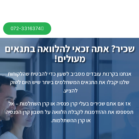
072-3316374
שכיר? אתה זכאי להלוואה בתנאים
מעולים!
אנחנו בקרנות עובדים מסביב לשעון כדי להבטיח שהלקוחות
שלנו יקבלו את התנאים המשתלמים ביותר שיש היום לשוק
להציע.
אז אם אתם שכירים בעלי קרן פנסיה או קרן השתלמות – אל
תפספסו את ההזדמנות לקבלת הלוואה על חשבון קרן הפנסיה
או קרן ההשתלמות.