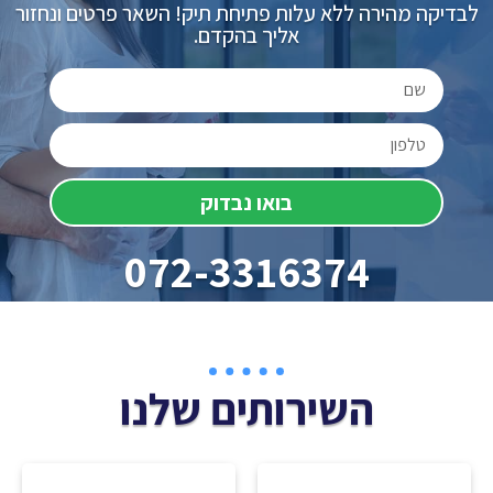
לבדיקה מהירה ללא עלות פתיחת תיק! השאר פרטים ונחזור
אליך בהקדם.
בואו נבדוק
072-3316374
השירותים שלנו