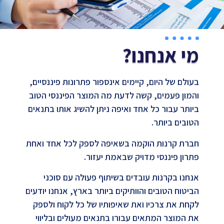
מי אנחנו?
בעולם של היום, קיימים אינספור פתרונות פיננסיים,
והמון פעמים, קשה לדעת מה המוצר הפיננסי הטוב
ביותר עבור כל אחד ואיפה ניתן להשיג אותו בתנאים
הטובים ביותר.
חברת קרנות הוקמה בשאיפה לספק לכל אחד ואחת
פתרון פיננסי מדויק שבאמת יעזור.
אנחנו בקרנות עובדים בשיתוף פעולה עם סוכני
הביטוח הטובים והוותיקים ביותר בארץ, אנחנו יודעים
לקחת את צרכיו ואת שאיפותיו של כל לקוח ולספק
את המוצר המתאים עבורו בתנאים מעולים ובליווי