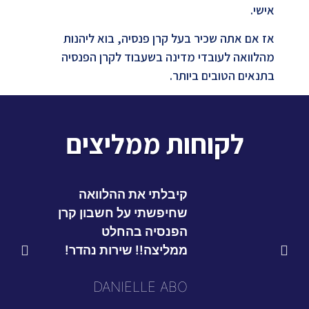
אישי.
אז אם אתה שכיר בעל קרן פנסיה, בוא ליהנות
מהלוואה לעובדי מדינה בשעבוד לקרן הפנסיה
בתנאים הטובים ביותר.
לקוחות ממליצים
קיבלתי את ההלוואה
שחיפשתי על חשבון קרן
הפנסיה בהחלט
ממליצה!! שירות נהדר!
DANIELLE ABO