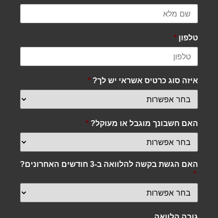
טלפון
*
איזה סוג כרטיס אשראי יש לך?
*
האם חשבונך מוגבל או מעוקל?
*
האם הגשת בקשה להלוואה ב-3 חודשים האחרונים?
*
גובה הלוואה