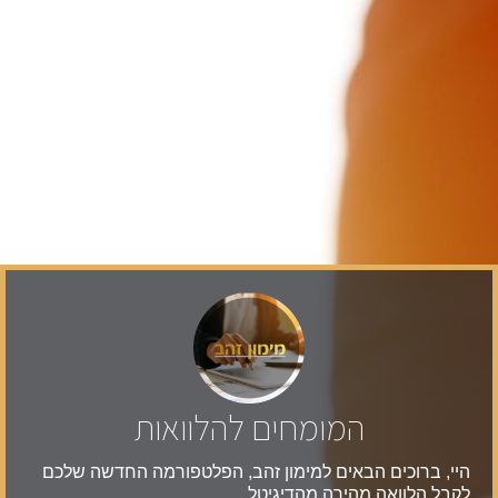
המומחים להלוואות
היי, ברוכים הבאים למימון זהב, הפלטפורמה החדשה שלכם
לקבל הלוואה מהירה מהדיגיטל.