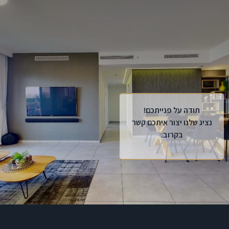
תודה על פנייתכם!
נציג שלנו יצור איתכם קשר
בקרוב.