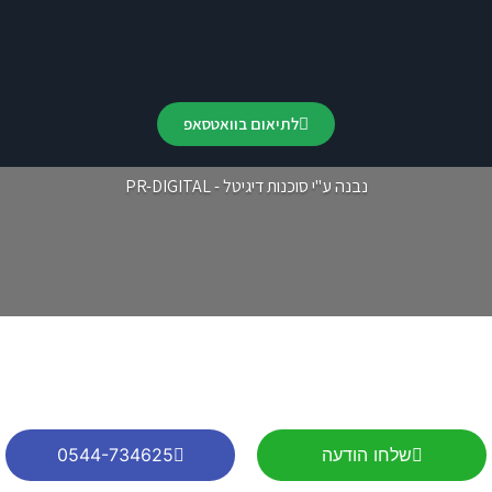
לתיאום בוואטסאפ
נבנה ע"י סוכנות דיגיטל - PR-DIGITAL
שלחו הודעה
0544-734625